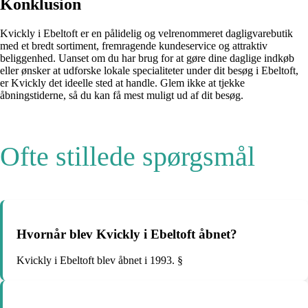
Konklusion
Kvickly i Ebeltoft er en pålidelig og velrenommeret dagligvarebutik
med et bredt sortiment, fremragende kundeservice og attraktiv
beliggenhed. Uanset om du har brug for at gøre dine daglige indkøb
eller ønsker at udforske lokale specialiteter under dit besøg i Ebeltoft,
er Kvickly det ideelle sted at handle. Glem ikke at tjekke
åbningstiderne, så du kan få mest muligt ud af dit besøg.
Ofte stillede spørgsmål
Hvornår blev Kvickly i Ebeltoft åbnet?
Kvickly i Ebeltoft blev åbnet i 1993. §