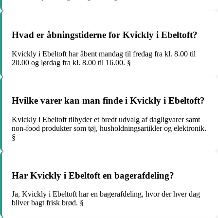
Hvad er åbningstiderne for Kvickly i Ebeltoft?
Kvickly i Ebeltoft har åbent mandag til fredag fra kl. 8.00 til
20.00 og lørdag fra kl. 8.00 til 16.00. §
Hvilke varer kan man finde i Kvickly i Ebeltoft?
Kvickly i Ebeltoft tilbyder et bredt udvalg af dagligvarer samt
non-food produkter som tøj, husholdningsartikler og elektronik.
§
Har Kvickly i Ebeltoft en bagerafdeling?
Ja, Kvickly i Ebeltoft har en bagerafdeling, hvor der hver dag
bliver bagt frisk brød. §