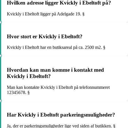
Hvilken adresse ligger Kvickly i Ebeltoft på?
Kvickly i Ebeltoft ligger på Adelgade 19. §
Hvor stort er Kvickly i Ebeltoft?
Kvickly i Ebeltoft har en butiksareal på ca. 2500 m2. §
Hvordan kan man komme i kontakt med
Kvickly i Ebeltoft?
Man kan kontakte Kvickly i Ebeltoft på telefonnummeret
12345678. §
Har Kvickly i Ebeltoft parkeringsmuligheder?
Ja, der er parkeringsmuligheder lige ved siden af butikken. §