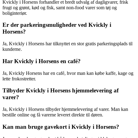
Kvickly i Horsens forhandler et bredt udvalg af dagligvarer, frisk
frugt og grønt, kød og fisk, samt non-food varer som tøj og
boliginteriør.
Er der parkeringsmuligheder ved Kvickly i
Horsens?
Ja, Kvickly i Horsens har tilknyttet en stor gratis parkeringsplads til
kunderne.
Har Kvickly i Horsens en café?
Ja, Kvickly Horsens har en café, hvor man kan købe kaffe, kage og
lette frokostretter.
Tilbyder Kvickly i Horsens hjemmelevering af
varer?
Ja, Kvickly i Horsens tilbyder hjemmelevering af varer. Man kan
bestille online og få varerne leveret direkte til døren.
Kan man bruge gavekort i Kvickly i Horsens?