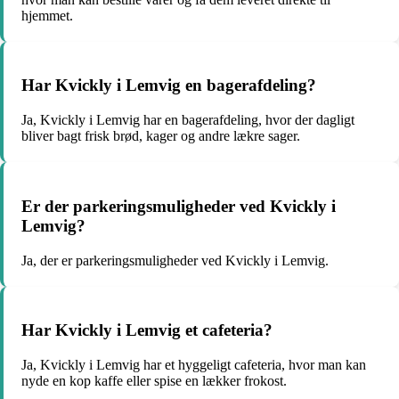
hjemmet.
Har Kvickly i Lemvig en bagerafdeling?
Ja, Kvickly i Lemvig har en bagerafdeling, hvor der dagligt
bliver bagt frisk brød, kager og andre lækre sager.
Er der parkeringsmuligheder ved Kvickly i
Lemvig?
Ja, der er parkeringsmuligheder ved Kvickly i Lemvig.
Har Kvickly i Lemvig et cafeteria?
Ja, Kvickly i Lemvig har et hyggeligt cafeteria, hvor man kan
nyde en kop kaffe eller spise en lækker frokost.