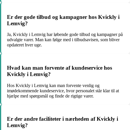
Er der gode tilbud og kampagner hos Kvickly i
Lemvig?
Ja, Kvickly i Lemvig har løbende gode tilbud og kampagner på
udvalgte varer. Man kan følge med i tilbudsavisen, som bliver
opdateret hver uge.
Hvad kan man forvente af kundeservice hos
Kvickly i Lemvig?
Hos Kvickly i Lemvig kan man forvente venlig og
imødekommende kundeservice, hvor personalet står klar til at
hjælpe med spørgsmål og finde de rigtige varer.
Er der andre faciliteter i nærheden af Kvickly i
Lemvig?