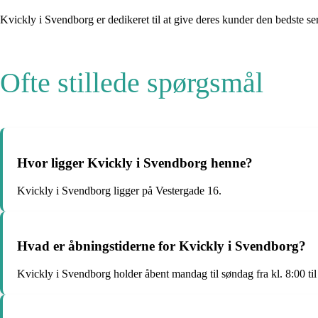
Kvickly i Svendborg er dedikeret til at give deres kunder den bedste ser
Ofte stillede spørgsmål
Hvor ligger Kvickly i Svendborg henne?
Kvickly i Svendborg ligger på Vestergade 16.
Hvad er åbningstiderne for Kvickly i Svendborg?
Kvickly i Svendborg holder åbent mandag til søndag fra kl. 8:00 til