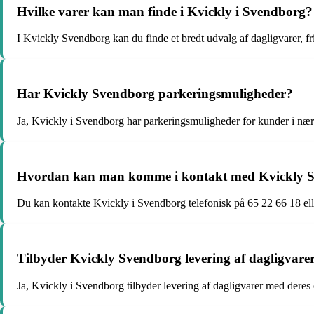
Hvilke varer kan man finde i Kvickly i Svendborg?
I Kvickly Svendborg kan du finde et bredt udvalg af dagligvarer, f
Har Kvickly Svendborg parkeringsmuligheder?
Ja, Kvickly i Svendborg har parkeringsmuligheder for kunder i nær
Hvordan kan man komme i kontakt med Kvickly 
Du kan kontakte Kvickly i Svendborg telefonisk på 65 22 66 18 e
Tilbyder Kvickly Svendborg levering af dagligvare
Ja, Kvickly i Svendborg tilbyder levering af dagligvarer med deres o