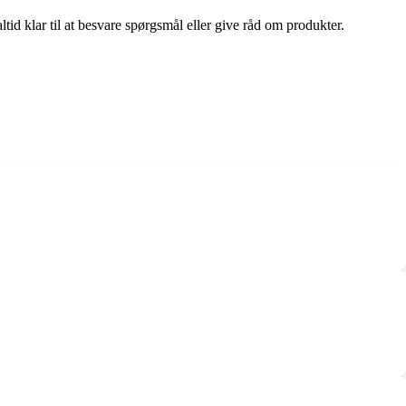
tid klar til at besvare spørgsmål eller give råd om produkter.