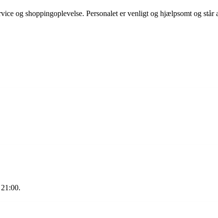
vice og shoppingoplevelse. Personalet er venligt og hjælpsomt og står al
 21:00.