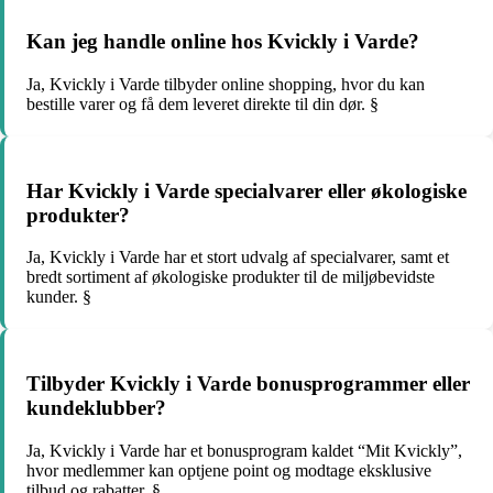
Kan jeg handle online hos Kvickly i Varde?
Ja, Kvickly i Varde tilbyder online shopping, hvor du kan
bestille varer og få dem leveret direkte til din dør. §
Har Kvickly i Varde specialvarer eller økologiske
produkter?
Ja, Kvickly i Varde har et stort udvalg af specialvarer, samt et
bredt sortiment af økologiske produkter til de miljøbevidste
kunder. §
Tilbyder Kvickly i Varde bonusprogrammer eller
kundeklubber?
Ja, Kvickly i Varde har et bonusprogram kaldet “Mit Kvickly”,
hvor medlemmer kan optjene point og modtage eksklusive
tilbud og rabatter. §