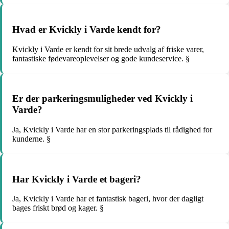
Hvad er Kvickly i Varde kendt for?
Kvickly i Varde er kendt for sit brede udvalg af friske varer,
fantastiske fødevareoplevelser og gode kundeservice. §
Er der parkeringsmuligheder ved Kvickly i
Varde?
Ja, Kvickly i Varde har en stor parkeringsplads til rådighed for
kunderne. §
Har Kvickly i Varde et bageri?
Ja, Kvickly i Varde har et fantastisk bageri, hvor der dagligt
bages friskt brød og kager. §