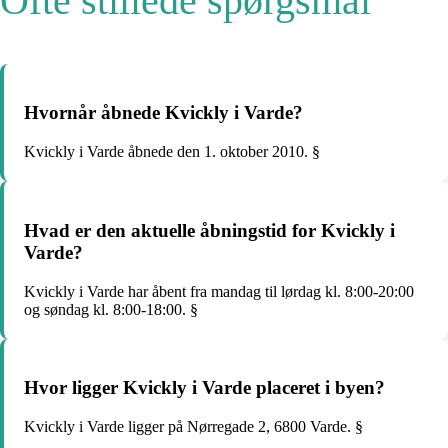
Ofte stillede spørgsmål
Hvornår åbnede Kvickly i Varde?
Kvickly i Varde åbnede den 1. oktober 2010. §
Hvad er den aktuelle åbningstid for Kvickly i
Varde?
Kvickly i Varde har åbent fra mandag til lørdag kl. 8:00-20:00
og søndag kl. 8:00-18:00. §
Hvor ligger Kvickly i Varde placeret i byen?
Kvickly i Varde ligger på Nørregade 2, 6800 Varde. §