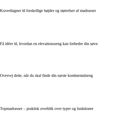
Kuvertlagner til forskellige højder og størrelser af madrasser
Få idéer til, hvordan en elevationsseng kan forbedre din søvn
Overvej dette, når du skal finde din næste kontinentalseng
Topmadrasser – praktisk overblik over typer og funktioner