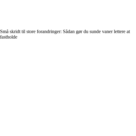
Små skridt til store forandringer: Sådan gør du sunde vaner lettere at
fastholde