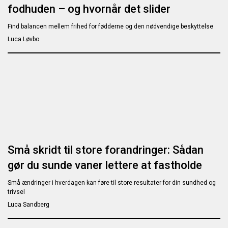
fodhuden – og hvornår det slider
Find balancen mellem frihed for fødderne og den nødvendige beskyttelse
Luca Løvbo
Små skridt til store forandringer: Sådan
gør du sunde vaner lettere at fastholde
Små ændringer i hverdagen kan føre til store resultater for din sundhed og
trivsel
Luca Sandberg