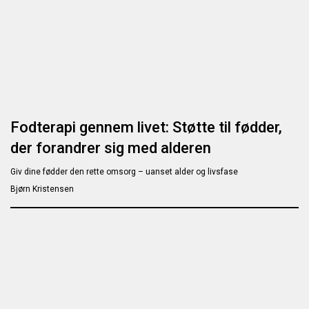
Fodterapi gennem livet: Støtte til fødder,
der forandrer sig med alderen
Giv dine fødder den rette omsorg – uanset alder og livsfase
Bjørn Kristensen