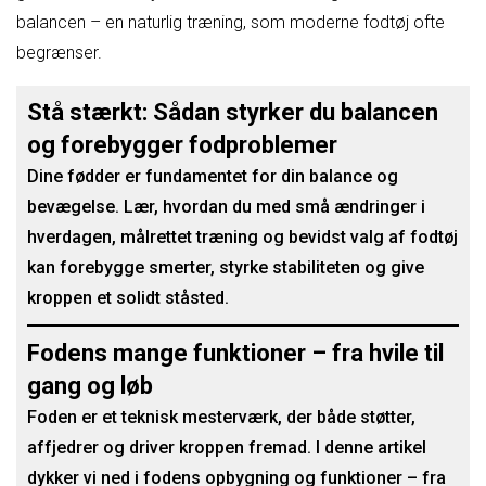
balancen – en naturlig træning, som moderne fodtøj ofte
begrænser.
Stå stærkt: Sådan styrker du balancen
og forebygger fodproblemer
Dine fødder er fundamentet for din balance og
bevægelse. Lær, hvordan du med små ændringer i
hverdagen, målrettet træning og bevidst valg af fodtøj
kan forebygge smerter, styrke stabiliteten og give
kroppen et solidt ståsted.
Fodens mange funktioner – fra hvile til
gang og løb
Foden er et teknisk mesterværk, der både støtter,
affjedrer og driver kroppen fremad. I denne artikel
dykker vi ned i fodens opbygning og funktioner – fra