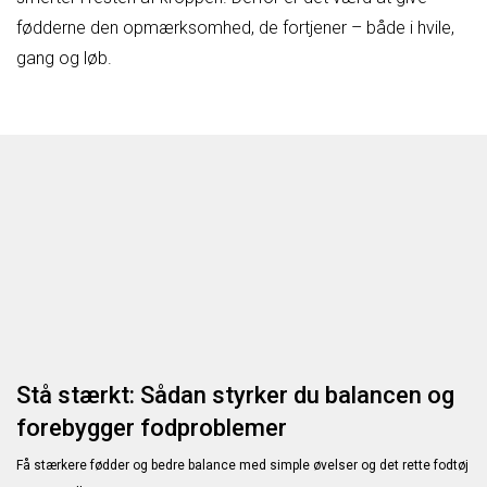
fødderne den opmærksomhed, de fortjener – både i hvile,
gang og løb.
Stå stærkt: Sådan styrker du balancen og
forebygger fodproblemer
Få stærkere fødder og bedre balance med simple øvelser og det rette fodtøj