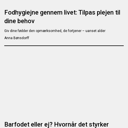
Fodhygiejne gennem livet: Tilpas plejen til
dine behov
Giv dine fødder den opmærksomhed, de fortjener – uanset alder
Anna Bønsdorff
Barfodet eller ej? Hvornår det styrker