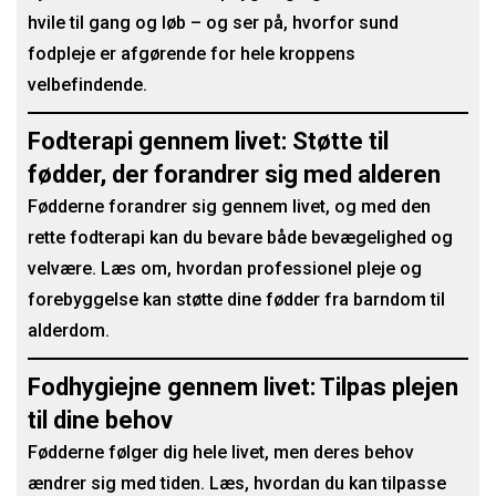
hvile til gang og løb – og ser på, hvorfor sund
fodpleje er afgørende for hele kroppens
velbefindende.
Fodterapi gennem livet: Støtte til
fødder, der forandrer sig med alderen
Fødderne forandrer sig gennem livet, og med den
rette fodterapi kan du bevare både bevægelighed og
velvære. Læs om, hvordan professionel pleje og
forebyggelse kan støtte dine fødder fra barndom til
alderdom.
Fodhygiejne gennem livet: Tilpas plejen
til dine behov
Fødderne følger dig hele livet, men deres behov
ændrer sig med tiden. Læs, hvordan du kan tilpasse