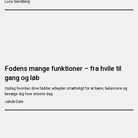
Luca Sandberg
Fodens mange funktioner – fra hvile til
gang og løb
Opdag hvordan dine fødder arbejder utrætteligt for at bære, balancere og
bevæge dig hver eneste dag
Jakob Dale