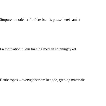
Stopure – modeller fra flere brands præsenteret samlet
Få motivation til din træning med en spinningcykel
Battle ropes – overvejelser om længde, greb og materiale