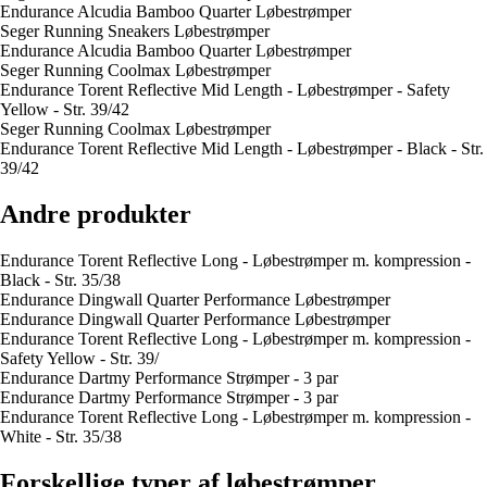
Endurance Alcudia Bamboo Quarter Løbestrømper
Seger Running Sneakers Løbestrømper
Endurance Alcudia Bamboo Quarter Løbestrømper
Seger Running Coolmax Løbestrømper
Endurance Torent Reflective Mid Length - Løbestrømper - Safety
Yellow - Str. 39/42
Seger Running Coolmax Løbestrømper
Endurance Torent Reflective Mid Length - Løbestrømper - Black - Str.
39/42
Andre produkter
Endurance Torent Reflective Long - Løbestrømper m. kompression -
Black - Str. 35/38
Endurance Dingwall Quarter Performance Løbestrømper
Endurance Dingwall Quarter Performance Løbestrømper
Endurance Torent Reflective Long - Løbestrømper m. kompression -
Safety Yellow - Str. 39/
Endurance Dartmy Performance Strømper - 3 par
Endurance Dartmy Performance Strømper - 3 par
Endurance Torent Reflective Long - Løbestrømper m. kompression -
White - Str. 35/38
Forskellige typer af løbestrømper