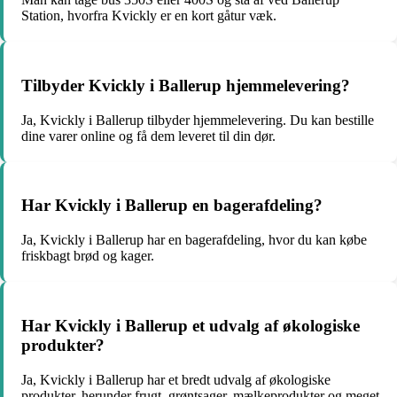
Station, hvorfra Kvickly er en kort gåtur væk.
Tilbyder Kvickly i Ballerup hjemmelevering?
Ja, Kvickly i Ballerup tilbyder hjemmelevering. Du kan bestille
dine varer online og få dem leveret til din dør.
Har Kvickly i Ballerup en bagerafdeling?
Ja, Kvickly i Ballerup har en bagerafdeling, hvor du kan købe
friskbagt brød og kager.
Har Kvickly i Ballerup et udvalg af økologiske
produkter?
Ja, Kvickly i Ballerup har et bredt udvalg af økologiske
produkter, herunder frugt, grøntsager, mælkeprodukter og meget