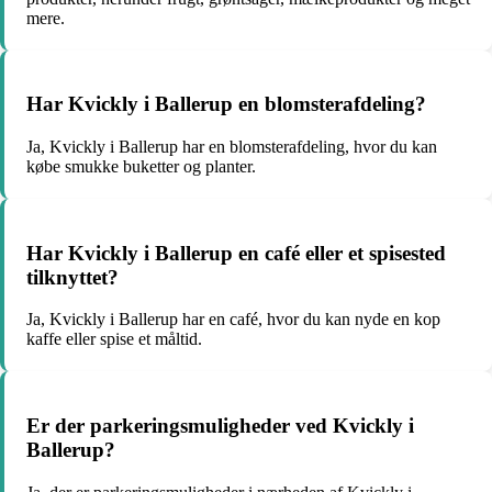
mere.
Har Kvickly i Ballerup en blomsterafdeling?
Ja, Kvickly i Ballerup har en blomsterafdeling, hvor du kan
købe smukke buketter og planter.
Har Kvickly i Ballerup en café eller et spisested
tilknyttet?
Ja, Kvickly i Ballerup har en café, hvor du kan nyde en kop
kaffe eller spise et måltid.
Er der parkeringsmuligheder ved Kvickly i
Ballerup?