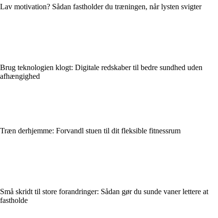
Lav motivation? Sådan fastholder du træningen, når lysten svigter
Brug teknologien klogt: Digitale redskaber til bedre sundhed uden
afhængighed
Træn derhjemme: Forvandl stuen til dit fleksible fitnessrum
Små skridt til store forandringer: Sådan gør du sunde vaner lettere at
fastholde