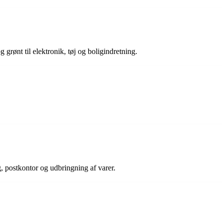
 grønt til elektronik, tøj og boligindretning.
, postkontor og udbringning af varer.