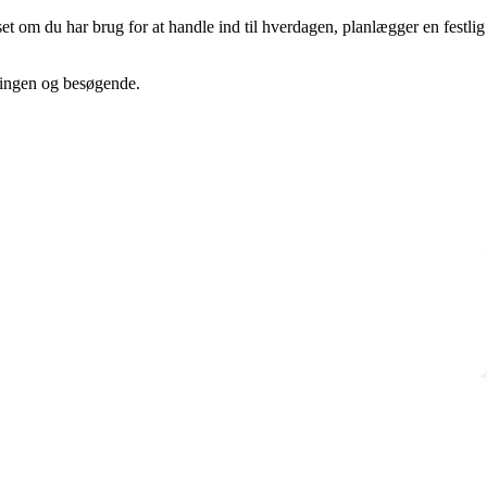
t om du har brug for at handle ind til hverdagen, planlægger en festlig
kningen og besøgende.