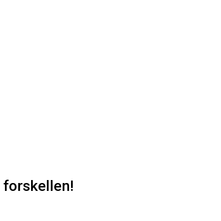
 forskellen!