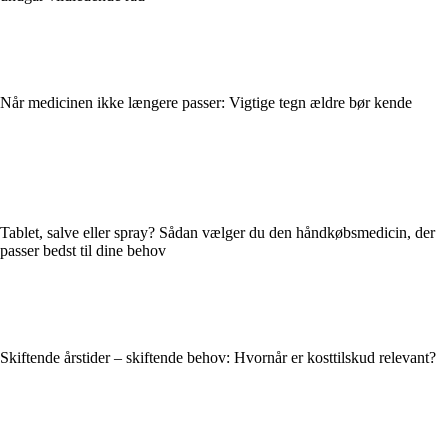
Når medicinen ikke længere passer: Vigtige tegn ældre bør kende
Tablet, salve eller spray? Sådan vælger du den håndkøbsmedicin, der
passer bedst til dine behov
Skiftende årstider – skiftende behov: Hvornår er kosttilskud relevant?