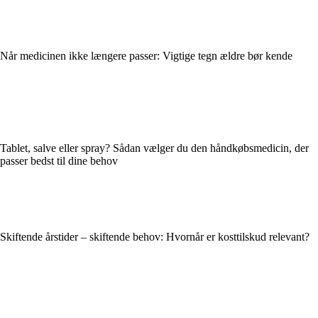
Når medicinen ikke længere passer: Vigtige tegn ældre bør kende
Tablet, salve eller spray? Sådan vælger du den håndkøbsmedicin, der
passer bedst til dine behov
Skiftende årstider – skiftende behov: Hvornår er kosttilskud relevant?