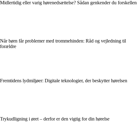
Midlertidig eller varig hørenedsættelse? Sådan genkender du forskellen
Når børn får problemer med trommehinden: Råd og vejledning til
forældre
Fremtidens lydmiljøer: Digitale teknologier, der beskytter hørelsen
Trykudligning i øret – derfor er den vigtig for din hørelse